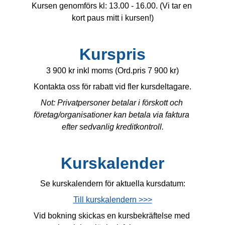
Kursen genomförs kl: 13.00 - 16.00. (Vi tar en 
kort paus mitt i kursen!)
Kurspris
3 900 kr inkl moms (Ord.pris 7 900 kr)
Kontakta oss för rabatt vid fler kursdeltagare.
Not: Privatpersoner betalar i förskott och 
företag/organisationer kan betala via faktura 
efter sedvanlig kreditkontroll.
Kurskalender
Se kurskalendern för aktuella kursdatum:
Till kurskalendern >>>
Vid bokning skickas en kursbekräftelse med 