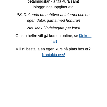
betalningslänk alt faktura samt 
inloggningsuppgifter etc.
PS: Det enda du behöver är internet och en 
egen dator, gärna med hörlurar!
Not: Max 30 deltagare per kurs!
Om du hellre vill gå kursen online, se 
länken 
här!
Vill ni beställa en egen kurs på plats hos er? 
Kontakta oss!