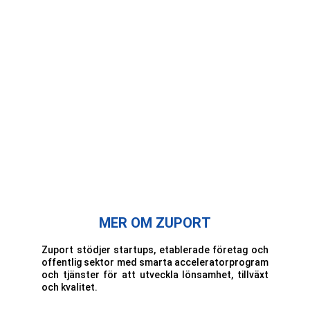
MER OM ZUPORT
Zuport stödjer startups, etablerade företag och
offentlig sektor med smarta acceleratorprogram
och tjänster för att utveckla lönsamhet, tillväxt
och kvalitet.