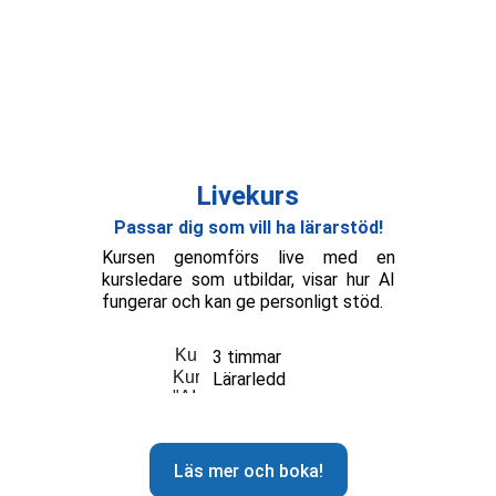
Livekurs
Passar dig som vill ha lärarstöd!
Kursen genomförs live med en
kursledare som utbildar, visar hur AI
fungerar och kan ge personligt stöd.
3 timmar
Lärarledd
Läs mer och boka!