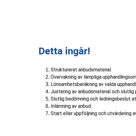
Detta ingår!
Strukturerat anbudsmaterial.
Övervakning av lämpliga upphandlingso
Lönsamhetsberäkning av valda upphandl
Justering av anbudsmaterial och slutlig 
Slutlig bedömning och ledningsbeslut at
Inlämning av anbud.
Start eller uppföljning och utvärdering a