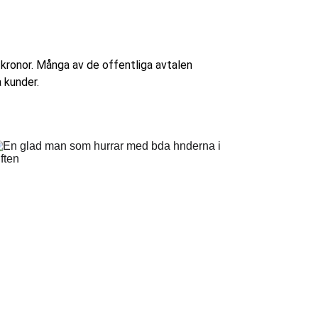
 kronor. Många av de offentliga avtalen 
 kunder.