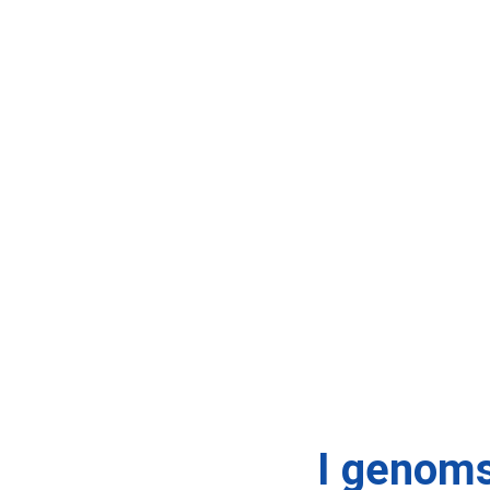
I genoms