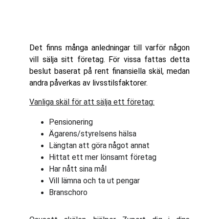
Det finns många anledningar till varför någon
vill sälja sitt företag. För vissa fattas detta
beslut baserat på rent finansiella skäl, medan
andra påverkas av livsstilsfaktorer.
Vanliga skäl för att sälja ett företag:
Pensionering
Ägarens/styrelsens hälsa
Längtan att göra något annat
Hittat ett mer lönsamt företag
Har nått sina mål
Vill lämna och ta ut pengar
Branschoro