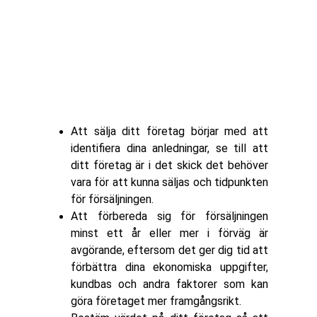
Att sälja ditt företag börjar med att
identifiera dina anledningar, se till att
ditt företag är i det skick det behöver
vara för att kunna säljas och tidpunkten
för försäljningen.
Att förbereda sig för försäljningen
minst ett år eller mer i förväg är
avgörande, eftersom det ger dig tid att
förbättra dina ekonomiska uppgifter,
kundbas och andra faktorer som kan
göra företaget mer framgångsrikt.