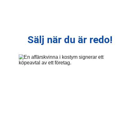
Sälj när du är redo!