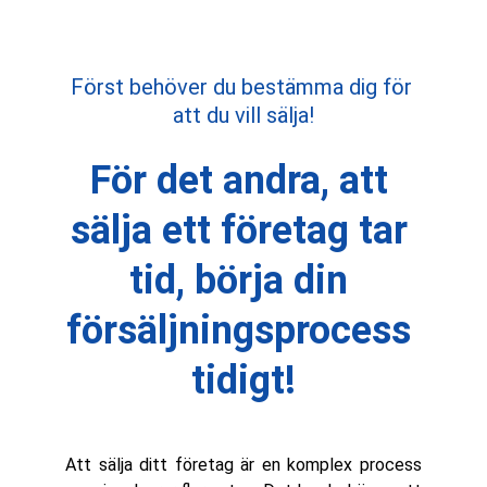
Först behöver du bestämma dig för 
att du vill sälja!
För det andra, att 
sälja ett företag tar 
tid, börja din 
försäljningsprocess 
tidigt!
Att sälja ditt företag är en komplex process