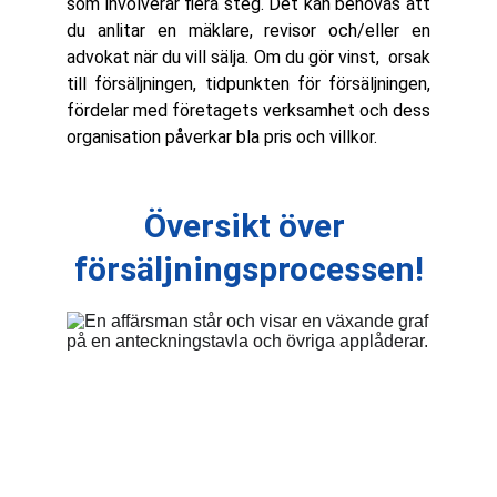
som involverar flera steg. Det kan behövas att
du anlitar en mäklare, revisor och/eller en
advokat när du vill sälja. Om du gör vinst, orsak
till försäljningen, tidpunkten för försäljningen,
fördelar med företagets verksamhet och dess
organisation påverkar bla pris och villkor.
Översikt över 
försäljningsprocessen!